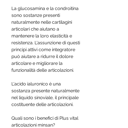
La glucosamina e la condroitina 
sono sostanze presenti 
naturalmente nelle cartilagini 
articolari che aiutano a 
mantenere la loro elasticità e 
resistenza. L'assunzione di questi 
principi attivi come integratore 
può aiutare a ridurre il dolore 
articolare e migliorare la 
funzionalità delle articolazioni.
L'acido ialuronico è una 
sostanza presente naturalmente 
nel liquido sinoviale, il principale 
costituente delle articolazioni.
Quali sono i benefici di Plus vital 
articolazioni minsan?