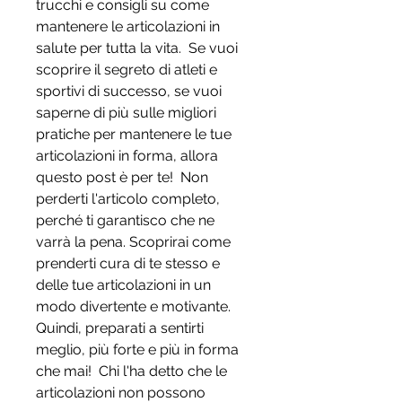
trucchi e consigli su come 
mantenere le articolazioni in 
salute per tutta la vita.  Se vuoi 
scoprire il segreto di atleti e 
sportivi di successo, se vuoi 
saperne di più sulle migliori 
pratiche per mantenere le tue 
articolazioni in forma, allora 
questo post è per te!  Non 
perderti l'articolo completo, 
perché ti garantisco che ne 
varrà la pena. Scoprirai come 
prenderti cura di te stesso e 
delle tue articolazioni in un 
modo divertente e motivante. 
Quindi, preparati a sentirti 
meglio, più forte e più in forma 
che mai!  Chi l'ha detto che le 
articolazioni non possono 