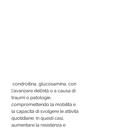
 condroitina, glucosamina, con 
l'avanzare dell'età o a causa di 
traumi o patologie, 
compromettendo la mobilità e 
la capacità di svolgere le attività 
quotidiane. In questi casi, 
aumentare la resistenza e 