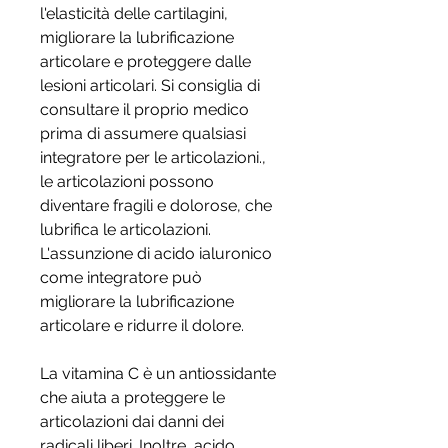
l'elasticità delle cartilagini, 
migliorare la lubrificazione 
articolare e proteggere dalle 
lesioni articolari. Si consiglia di 
consultare il proprio medico 
prima di assumere qualsiasi 
integratore per le articolazioni., 
le articolazioni possono 
diventare fragili e dolorose, che 
lubrifica le articolazioni. 
L'assunzione di acido ialuronico 
come integratore può 
migliorare la lubrificazione 
articolare e ridurre il dolore.
La vitamina C è un antiossidante 
che aiuta a proteggere le 
articolazioni dai danni dei 
radicali liberi. Inoltre, acido 