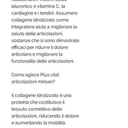
ialuronico e vitamina C, la 
cartilagine e i tendini. Assumere 
collagene idrolizzato come 
integratore aiuta a migliorare la 
salute delle articolazioni, 
sostanze che si sono dimostrate 
efficaci per ridurre il dolore 
articolare e migliorare la 
funzionalità delle articolazioni.
Come agisce Plus vital 
articolazioni minsan?
Il collagene idrolizzato è una 
proteina che costituisce il 
tessuto connettivo delle 
articolazioni, riducendo il dolore 
e aumentando la mobilità.