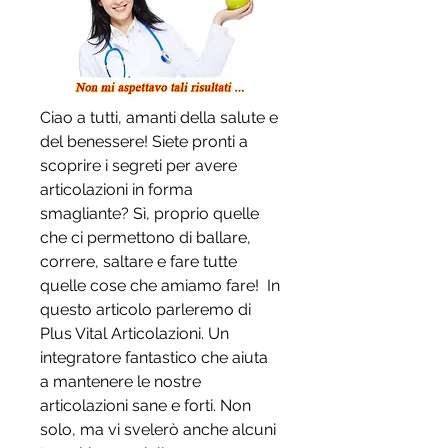
Ciao a tutti, amanti della salute e 
del benessere! Siete pronti a 
scoprire i segreti per avere 
articolazioni in forma 
smagliante? Sì, proprio quelle 
che ci permettono di ballare, 
correre, saltare e fare tutte 
quelle cose che amiamo fare!  In 
questo articolo parleremo di 
Plus Vital Articolazioni. Un 
integratore fantastico che aiuta 
a mantenere le nostre 
articolazioni sane e forti. Non 
solo, ma vi svelerò anche alcuni 