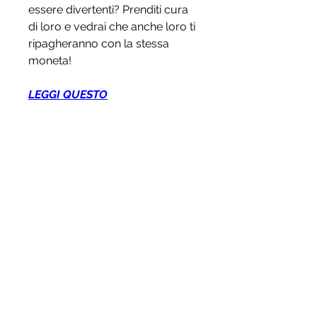
essere divertenti? Prenditi cura 
di loro e vedrai che anche loro ti 
ripagheranno con la stessa 
moneta!
LEGGI QUESTO