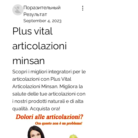
Поразительный
Результат
September 4, 2023
Plus vital 
articolazioni 
minsan
Scopri i migliori integratori per le 
articolazioni con Plus Vital 
Articolazioni Minsan. Migliora la 
salute delle tue articolazioni con 
i nostri prodotti naturali e di alta 
qualità. Acquista ora!