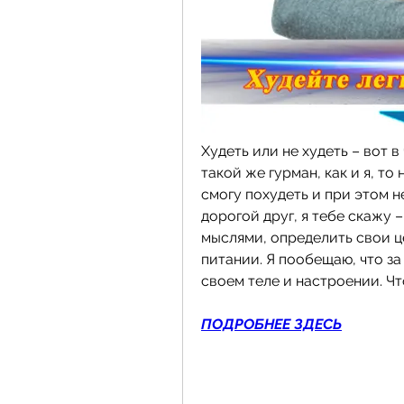
Худеть или не худеть – вот в
такой же гурман, как и я, то
смогу похудеть и при этом н
дорогой друг, я тебе скажу 
мыслями, определить свои ц
питании. Я пообещаю, что за
своем теле и настроении. Чт
ПОДРОБНЕЕ ЗДЕСЬ