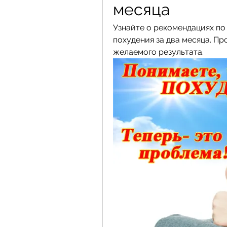
месяца
Узнайте о рекомендациях по
похудения за два месяца. Пр
желаемого результата.