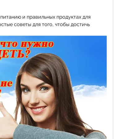
 питанию и правильных продуктах для 
остые советы для того, чтобы достичь 