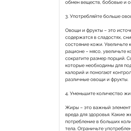
обмен веществ, бобовые и о
3. Употребляйте больше ово
Овощи и фрукты – это источ
содержатся в сладостях, сн
состояние кожи. Увеличьте 
рационе – мясо, увеличьте к
сократите размер порций. С
которые необходимы для под
калорий и помогают контрол
различные овощи и фрукты.
4. Уменьшите количество ж
Жиры – это важный элемент п
вреда для здоровья. Какие ж
потребление в больших коли
тела. Ограничьте употреблен