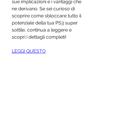
sue implicazioni e i vantaggi che 
ne derivano. Se sei curioso di 
scoprire come sbloccare tutto il 
potenziale della tua PS3 super 
sottile, continua a leggere e 
scopri i dettagli completi!
LEGGI QUESTO