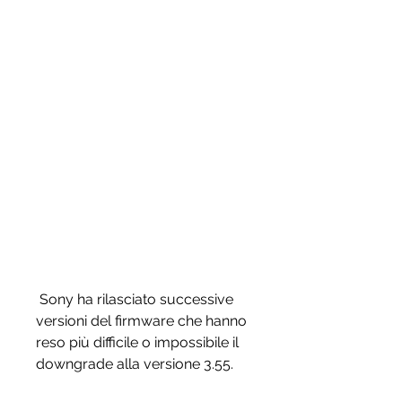
 Sony ha rilasciato successive 
versioni del firmware che hanno 
reso più difficile o impossibile il 
downgrade alla versione 3.55.