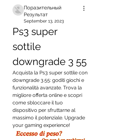
Поразительный
Результат
September 13, 2023
Ps3 super 
sottile 
downgrade 3 55
Acquista la Ps3 super sottile con 
downgrade 3.55: goditi giochi e 
funzionalità avanzate. Trova la 
migliore offerta online e scopri 
come sbloccare il tuo 
dispositivo per sfruttarne al 
massimo il potenziale. Upgrade 
your gaming experience!