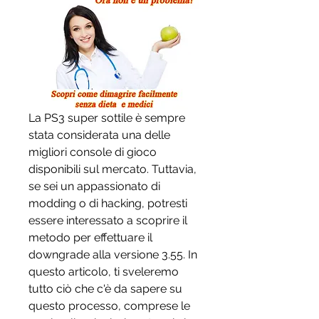
La PS3 super sottile è sempre 
stata considerata una delle 
migliori console di gioco 
disponibili sul mercato. Tuttavia, 
se sei un appassionato di 
modding o di hacking, potresti 
essere interessato a scoprire il 
metodo per effettuare il 
downgrade alla versione 3.55. In 
questo articolo, ti sveleremo 
tutto ciò che c'è da sapere su 
questo processo, comprese le 