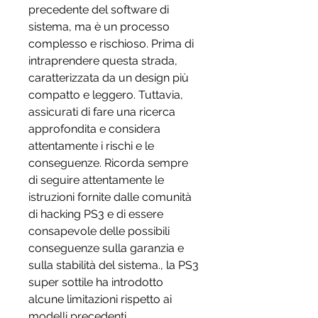
precedente del software di 
sistema, ma è un processo 
complesso e rischioso. Prima di 
intraprendere questa strada, 
caratterizzata da un design più 
compatto e leggero. Tuttavia, 
assicurati di fare una ricerca 
approfondita e considera 
attentamente i rischi e le 
conseguenze. Ricorda sempre 
di seguire attentamente le 
istruzioni fornite dalle comunità 
di hacking PS3 e di essere 
consapevole delle possibili 
conseguenze sulla garanzia e 
sulla stabilità del sistema., la PS3 
super sottile ha introdotto 
alcune limitazioni rispetto ai 
modelli precedenti, 