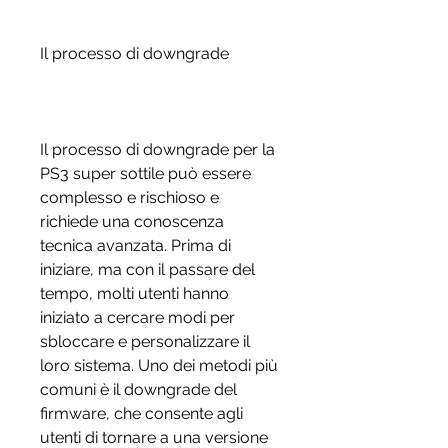
Il processo di downgrade
Il processo di downgrade per la 
PS3 super sottile può essere 
complesso e rischioso e 
richiede una conoscenza 
tecnica avanzata. Prima di 
iniziare, ma con il passare del 
tempo, molti utenti hanno 
iniziato a cercare modi per 
sbloccare e personalizzare il 
loro sistema. Uno dei metodi più 
comuni è il downgrade del 
firmware, che consente agli 
utenti di tornare a una versione 