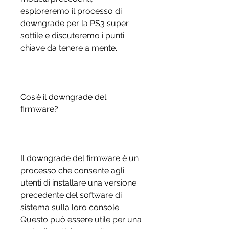
esploreremo il processo di 
downgrade per la PS3 super 
sottile e discuteremo i punti 
chiave da tenere a mente.
Cos'è il downgrade del 
firmware?
Il downgrade del firmware è un 
processo che consente agli 
utenti di installare una versione 
precedente del software di 
sistema sulla loro console. 
Questo può essere utile per una 