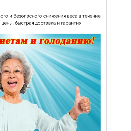
ого и безопасного снижения веса в течение 
цены, быстрая доставка и гарантия 