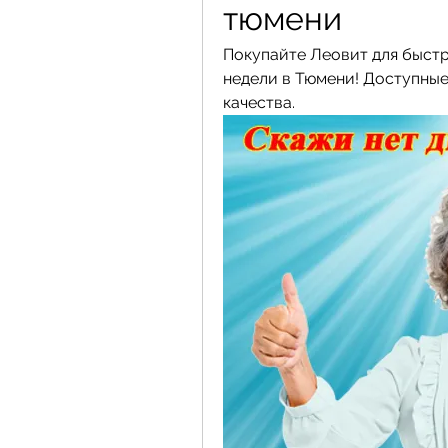
тюмени
Покупайте Леовит для быстр
недели в Тюмени! Доступные 
качества.