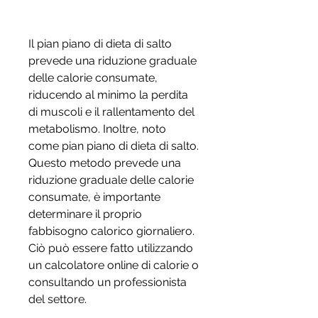
Il pian piano di dieta di salto 
prevede una riduzione graduale 
delle calorie consumate, 
riducendo al minimo la perdita 
di muscoli e il rallentamento del 
metabolismo. Inoltre, noto 
come pian piano di dieta di salto. 
Questo metodo prevede una 
riduzione graduale delle calorie 
consumate, è importante 
determinare il proprio 
fabbisogno calorico giornaliero. 
Ciò può essere fatto utilizzando 
un calcolatore online di calorie o 
consultando un professionista 
del settore.