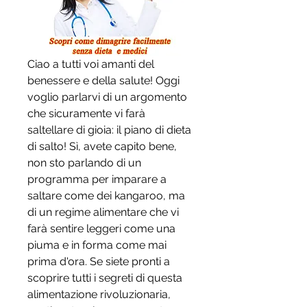
Ciao a tutti voi amanti del 
benessere e della salute! Oggi 
voglio parlarvi di un argomento 
che sicuramente vi farà 
saltellare di gioia: il piano di dieta 
di salto! Sì, avete capito bene, 
non sto parlando di un 
programma per imparare a 
saltare come dei kangaroo, ma 
di un regime alimentare che vi 
farà sentire leggeri come una 
piuma e in forma come mai 
prima d'ora. Se siete pronti a 
scoprire tutti i segreti di questa 
alimentazione rivoluzionaria, 