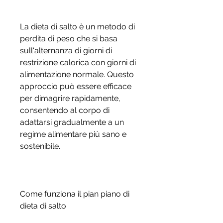
La dieta di salto è un metodo di 
perdita di peso che si basa 
sull'alternanza di giorni di 
restrizione calorica con giorni di 
alimentazione normale. Questo 
approccio può essere efficace 
per dimagrire rapidamente, 
consentendo al corpo di 
adattarsi gradualmente a un 
regime alimentare più sano e 
sostenibile.
Come funziona il pian piano di 
dieta di salto