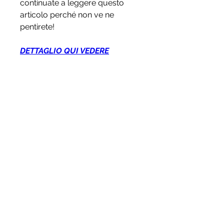
continuate a leggere questo 
articolo perché non ve ne 
pentirete!
DETTAGLIO QUI VEDERE