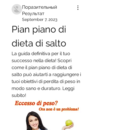
Поразительный
Результат
September 7, 2023
Pian piano di 
dieta di salto
La guida definitiva per il tuo 
successo nella dieta! Scopri 
come il pian piano di dieta di 
salto può aiutarti a raggiungere i 
tuoi obiettivi di perdita di peso in 
modo sano e duraturo. Leggi 
subito!