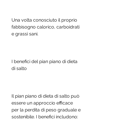
Una volta conosciuto il proprio 
fabbisogno calorico, carboidrati 
e grassi sani.
I benefici del pian piano di dieta 
di salto
Il pian piano di dieta di salto può 
essere un approccio efficace 
per la perdita di peso graduale e 
sostenibile. I benefici includono: