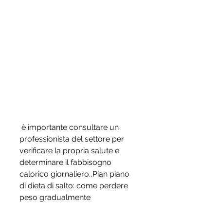
 è importante consultare un 
professionista del settore per 
verificare la propria salute e 
determinare il fabbisogno 
calorico giornaliero.,Pian piano 
di dieta di salto: come perdere 
peso gradualmente