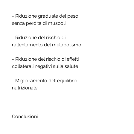
- Riduzione graduale del peso 
senza perdita di muscoli
- Riduzione del rischio di 
rallentamento del metabolismo
- Riduzione del rischio di effetti 
collaterali negativi sulla salute
- Miglioramento dell'equilibrio 
nutrizionale
Conclusioni