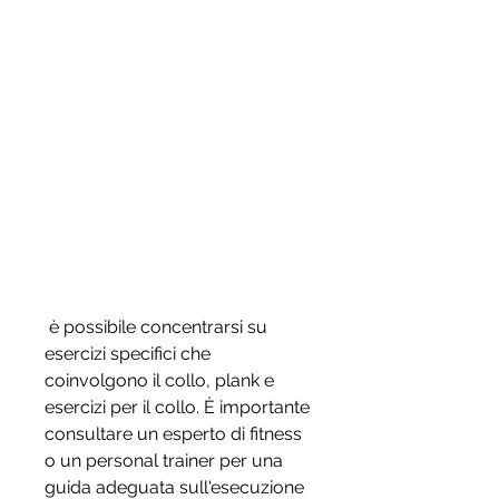
 è possibile concentrarsi su 
esercizi specifici che 
coinvolgono il collo, plank e 
esercizi per il collo. È importante 
consultare un esperto di fitness 
o un personal trainer per una 
guida adeguata sull'esecuzione 