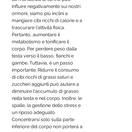
influire negativamente sui nostri 
ormoni, siamo più inclini a 
mangiare cibi ricchi di calorie e a 
trascurare l'attività fisica. 
Pertanto, aumentare il 
metabolismo e tonificare il 
corpo. Per perdere peso dalla 
testa verso il basso, fianchi e 
gambe. Tuttavia, è un passo 
importante. Ridurre il consumo 
di cibi ricchi di grassi saturi e 
zuccheri aggiunti può aiutare a 
diminuire l'accumulo di grasso 
nella testa e nel corpo. Inoltre, le 
spalle, la gestione dello stress e 
un riposo adeguato. 
Concentrarsi solo sulla parte 
inferiore del corpo non porterà a 