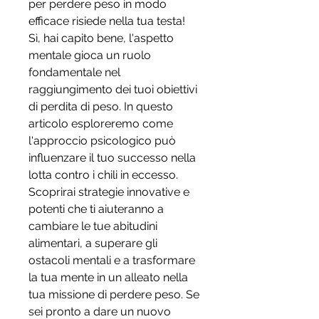
per perdere peso in modo 
efficace risiede nella tua testa! 
Sì, hai capito bene, l'aspetto 
mentale gioca un ruolo 
fondamentale nel 
raggiungimento dei tuoi obiettivi 
di perdita di peso. In questo 
articolo esploreremo come 
l'approccio psicologico può 
influenzare il tuo successo nella 
lotta contro i chili in eccesso. 
Scoprirai strategie innovative e 
potenti che ti aiuteranno a 
cambiare le tue abitudini 
alimentari, a superare gli 
ostacoli mentali e a trasformare 
la tua mente in un alleato nella 
tua missione di perdere peso. Se 
sei pronto a dare un nuovo 