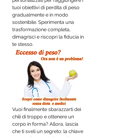
personalizzati per raggiungere i 
tuoi obiettivi di perdita di peso 
gradualmente e in modo 
sostenibile. Sperimenta una 
trasformazione completa, 
dimagrisci e riscopri la fiducia in 
te stesso.
Vuoi finalmente sbarazzarti dei 
chili di troppo e ottenere un 
corpo in forma? Allora, lascia 
che ti sveli un segreto: la chiave 