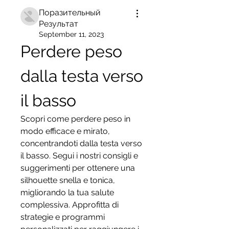
Поразительный
Результат
September 11, 2023
Perdere peso 
dalla testa verso 
il basso
Scopri come perdere peso in 
modo efficace e mirato, 
concentrandoti dalla testa verso 
il basso. Segui i nostri consigli e 
suggerimenti per ottenere una 
silhouette snella e tonica, 
migliorando la tua salute 
complessiva. Approfitta di 
strategie e programmi 