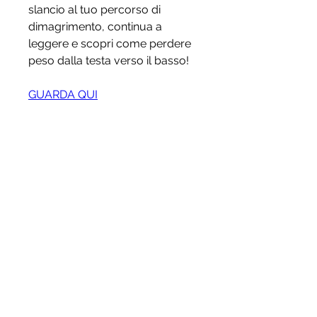
slancio al tuo percorso di 
dimagrimento, continua a 
leggere e scopri come perdere 
peso dalla testa verso il basso!
GUARDA QUI