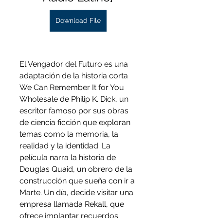
Download File
El Vengador del Futuro es una 
adaptación de la historia corta 
We Can Remember It for You 
Wholesale de Philip K. Dick, un 
escritor famoso por sus obras 
de ciencia ficción que exploran 
temas como la memoria, la 
realidad y la identidad. La 
película narra la historia de 
Douglas Quaid, un obrero de la 
construcción que sueña con ir a 
Marte. Un día, decide visitar una 
empresa llamada Rekall, que 
ofrece implantar recuerdos 