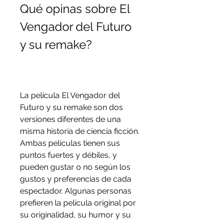
Qué opinas sobre El 
Vengador del Futuro 
y su remake?
La película El Vengador del 
Futuro y su remake son dos 
versiones diferentes de una 
misma historia de ciencia ficción. 
Ambas películas tienen sus 
puntos fuertes y débiles, y 
pueden gustar o no según los 
gustos y preferencias de cada 
espectador. Algunas personas 
prefieren la película original por 
su originalidad, su humor y su 