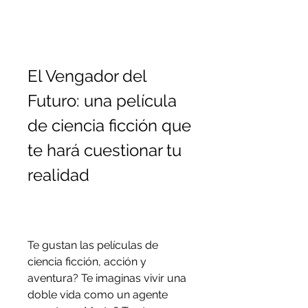
El Vengador del 
Futuro: una película 
de ciencia ficción que 
te hará cuestionar tu 
realidad
Te gustan las películas de 
ciencia ficción, acción y 
aventura? Te imaginas vivir una 
doble vida como un agente 