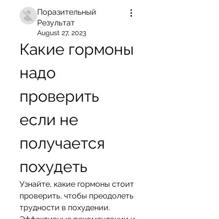
Поразительный
Результат
August 27, 2023
Какие гормоны 
надо 
проверить 
если не 
получается 
похудеть
Узнайте, какие гормоны стоит 
проверить, чтобы преодолеть 
трудности в похудении. 