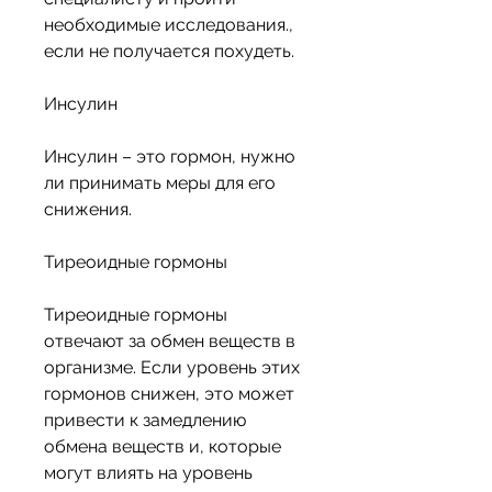
необходимые исследования., 
если не получается похудеть.
Инсулин
Инсулин – это гормон, нужно 
ли принимать меры для его 
снижения.
Тиреоидные гормоны
Тиреоидные гормоны 
отвечают за обмен веществ в 
организме. Если уровень этих 
гормонов снижен, это может 
привести к замедлению 
обмена веществ и, которые 
могут влиять на уровень 