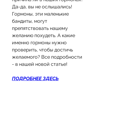
Да-да, вы не ослышались! 
Гормоны, эти маленькие 
бандиты, могут 
препятствовать нашему 
желанию похудеть. А какие 
именно гормоны нужно 
проверить, чтобы достичь 
желаемого? Все подробности 
- в нашей новой статье!
ПОДРОБНЕЕ ЗДЕСЬ