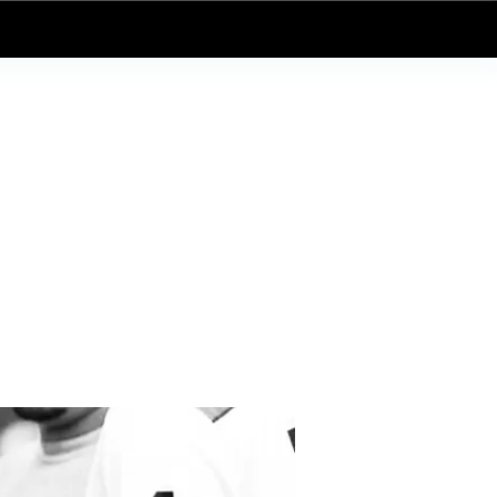
Log In