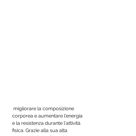
 migliorare la composizione 
corporea e aumentare l'energia 
e la resistenza durante l'attività 
fisica. Grazie alla sua alta 