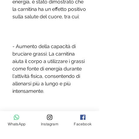
energia, è stato dimostrato che 
la carnitina ha un effetto positivo 
sulla salute del cuore, tra cui:
- Aumento della capacità di 
bruciare grassi: La carnitina 
aiuta il corpo a utilizzare i grassi 
come fonte di energia durante 
l'attività fisica, consentendo di 
allenarsi più a lungo e più 
intensamente.
Conclusioni
WhatsApp
Instagram
Facebook