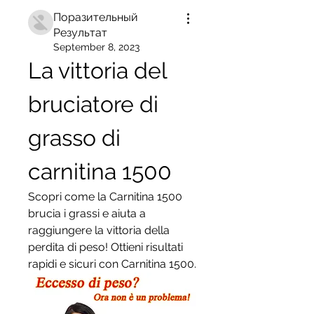
Поразительный
Результат
September 8, 2023
La vittoria del 
bruciatore di 
grasso di 
carnitina 1500
Scopri come la Carnitina 1500 
brucia i grassi e aiuta a 
raggiungere la vittoria della 
perdita di peso! Ottieni risultati 
rapidi e sicuri con Carnitina 1500.