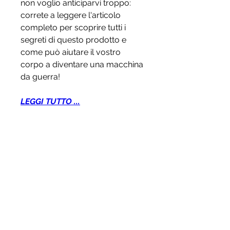
non voglio anticiparvi troppo: 
correte a leggere l'articolo 
completo per scoprire tutti i 
segreti di questo prodotto e 
come può aiutare il vostro 
corpo a diventare una macchina 
da guerra!
LEGGI TUTTO ...