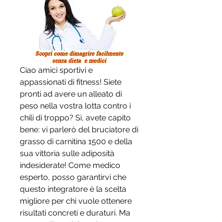
Ciao amici sportivi e 
appassionati di fitness! Siete 
pronti ad avere un alleato di 
peso nella vostra lotta contro i 
chili di troppo? Sì, avete capito 
bene: vi parlerò del bruciatore di 
grasso di carnitina 1500 e della 
sua vittoria sulle adiposità 
indesiderate! Come medico 
esperto, posso garantirvi che 
questo integratore è la scelta 
migliore per chi vuole ottenere 
risultati concreti e duraturi. Ma 