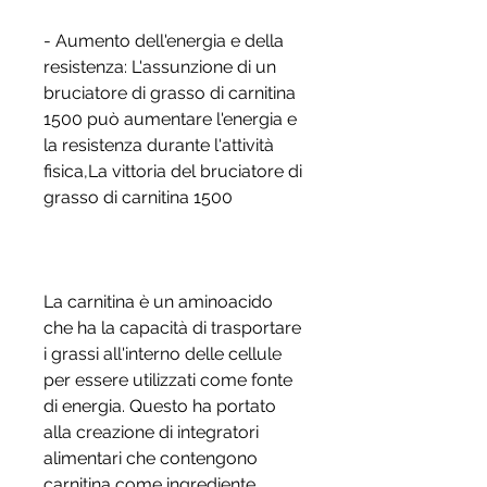
- Aumento dell'energia e della 
resistenza: L'assunzione di un 
bruciatore di grasso di carnitina 
1500 può aumentare l'energia e 
la resistenza durante l'attività 
fisica,La vittoria del bruciatore di 
grasso di carnitina 1500
La carnitina è un aminoacido 
che ha la capacità di trasportare 
i grassi all'interno delle cellule 
per essere utilizzati come fonte 
di energia. Questo ha portato 
alla creazione di integratori 
alimentari che contengono 
carnitina come ingrediente 