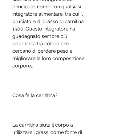
principale, come con qualsiasi 
integratore alimentare, tra cui il 
bruciatore di grasso di carnitina 
1500. Questo integratore ha 
guadagnato sempre più 
popolarità tra coloro che 
cercano di perdere peso e 
migliorare la loro composizione 
corporea.
Cosa fa la carnitina?
La carnitina aiuta il corpo a 
utilizzare i grassi come fonte di 