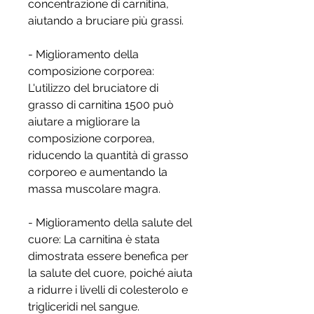
concentrazione di carnitina, 
aiutando a bruciare più grassi.
- Miglioramento della 
composizione corporea: 
L'utilizzo del bruciatore di 
grasso di carnitina 1500 può 
aiutare a migliorare la 
composizione corporea, 
riducendo la quantità di grasso 
corporeo e aumentando la 
massa muscolare magra.
- Miglioramento della salute del 
cuore: La carnitina è stata 
dimostrata essere benefica per 
la salute del cuore, poiché aiuta 
a ridurre i livelli di colesterolo e 
trigliceridi nel sangue.