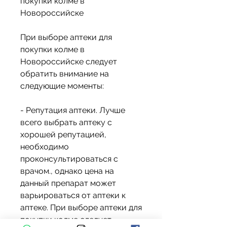
покупки колме в 
Новороссийске
При выборе аптеки для 
покупки колме в 
Новороссийске следует 
обратить внимание на 
следующие моменты:
- Репутация аптеки. Лучше 
всего выбрать аптеку с 
хорошей репутацией, 
необходимо 
проконсультироваться с 
врачом., однако цена на 
данный препарат может 
варьироваться от аптеки к 
аптеке. При выборе аптеки для 
покупки колме следует 