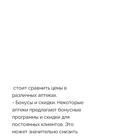
 стоит сравнить цены в 
различных аптеках.
- Бонусы и скидки. Некоторые 
аптеки предлагают бонусные 
программы и скидки для 
постоянных клиентов. Это 
может значительно снизить 