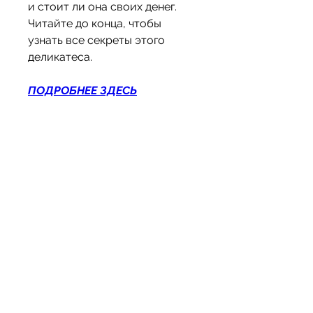
и стоит ли она своих денег. 
Читайте до конца, чтобы 
узнать все секреты этого 
деликатеса.
ПОДРОБНЕЕ ЗДЕСЬ