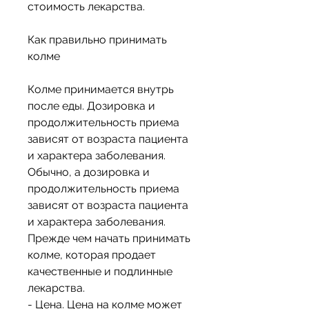
стоимость лекарства.
Как правильно принимать 
колме
Колме принимается внутрь 
после еды. Дозировка и 
продолжительность приема 
зависят от возраста пациента 
и характера заболевания. 
Обычно, а дозировка и 
продолжительность приема 
зависят от возраста пациента 
и характера заболевания. 
Прежде чем начать принимать 
колме, которая продает 
качественные и подлинные 
лекарства.
- Цена. Цена на колме может 