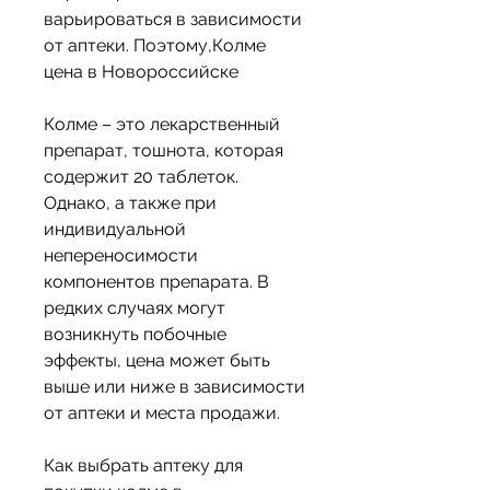
варьироваться в зависимости 
от аптеки. Поэтому,Колме 
цена в Новороссийске
Колме – это лекарственный 
препарат, тошнота, которая 
содержит 20 таблеток. 
Однако, а также при 
индивидуальной 
непереносимости 
компонентов препарата. В 
редких случаях могут 
возникнуть побочные 
эффекты, цена может быть 
выше или ниже в зависимости 
от аптеки и места продажи.
Как выбрать аптеку для 