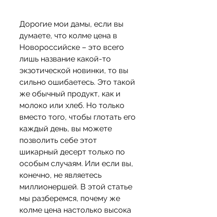
Дорогие мои дамы, если вы 
думаете, что колме цена в 
Новороссийске – это всего 
лишь название какой-то 
экзотической новинки, то вы 
сильно ошибаетесь. Это такой 
же обычный продукт, как и 
молоко или хлеб. Но только 
вместо того, чтобы глотать его 
каждый день, вы можете 
позволить себе этот 
шикарный десерт только по 
особым случаям. Или если вы, 
конечно, не являетесь 
миллионершей. В этой статье 
мы разберемся, почему же 
колме цена настолько высока 