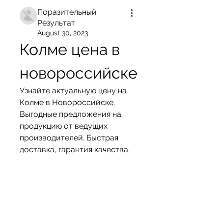
Поразительный
Результат
August 30, 2023
Колме цена в 
новороссийске
Узнайте актуальную цену на 
Колме в Новороссийске. 
Выгодные предложения на 
продукцию от ведущих 
производителей. Быстрая 
доставка, гарантия качества.